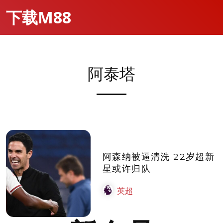
下载M88
阿泰塔
阿森纳被逼清洗 22岁超新
星或许归队
英超