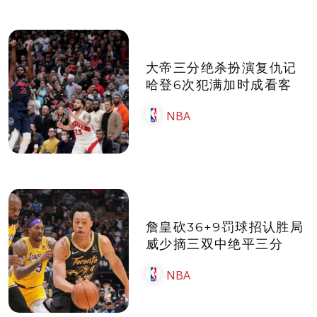
大帝三分绝杀扮演复仇记
哈登6次犯满加时成看客
NBA
詹皇砍36+9罚球招认胜局
威少摘三双中绝平三分
NBA