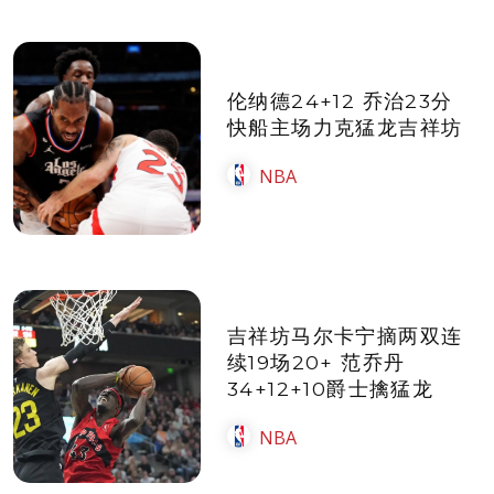
伦纳德24+12 乔治23分
快船主场力克猛龙吉祥坊
NBA
吉祥坊马尔卡宁摘两双连
续19场20+ 范乔丹
34+12+10爵士擒猛龙
NBA