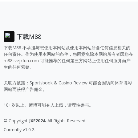
下载M88
下载M88 不承担与您使用本网站及使用本网站所含任何信息相关的
任何责任。作为使用本网站的条件，您同意免除本网站所有者因您在
m88livejxfun.com
可能推荐的任何第三方网站上使用任何服务而产
生的任何索赔。
关联方披露：Sportsbook & Casino Review 可能会因访问体育博彩
网站而获得广告佣金。
18+岁以上。赌博可能令人上瘾，请理性参与。
© Copyright
JXF2024
. All Rights Reserved
Currently v1.0.2.