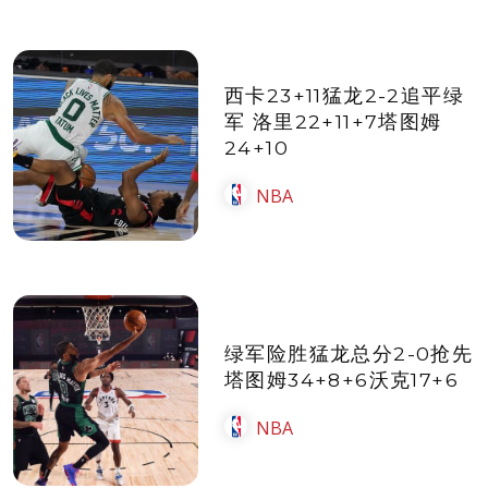
西卡23+11猛龙2-2追平绿
军 洛里22+11+7塔图姆
24+10
NBA
绿军险胜猛龙总分2-0抢先
塔图姆34+8+6沃克17+6
NBA