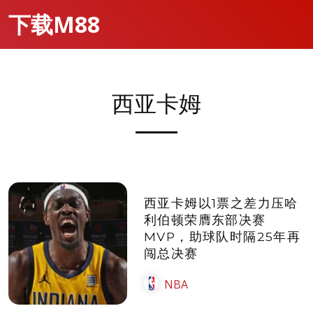
下载M88
西亚卡姆
西亚卡姆以1票之差力压哈
利伯顿荣膺东部决赛
MVP，助球队时隔25年再
闯总决赛
NBA