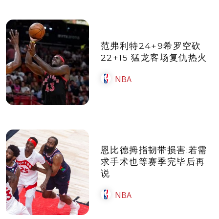
范弗利特24+9希罗空砍
22+15 猛龙客场复仇热火
NBA
恩比德拇指韧带损害:若需
求手术也等赛季完毕后再
说
NBA