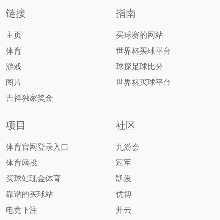
链接
指南
主页
买球赛的网站
体育
世界杯买球平台
游戏
球探足球比分
图片
世界杯买球平台
吉祥独家奖金
项目
社区
体育官网登录入口
九游会
体育网投
冠军
买球站现金体育
凯发
靠谱的买球站
优博
电竞下注
开云