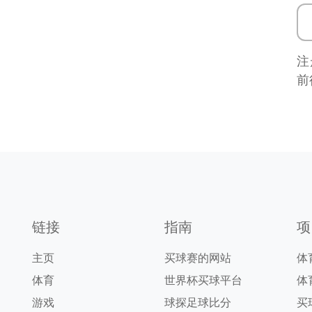
注
前
链接
指南
项
主页
买球赛的网站
体
体育
世界杯买球平台
体
游戏
球探足球比分
买