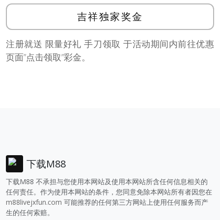
吉祥独家奖金
注册就送 限量好礼 手刀领取 于活动期间内前往优惠
页面”点击领取”彩金。
下载M88
下载M88 不承担与您使用本网站及使用本网站所含任何信息相关的
任何责任。作为使用本网站的条件，您同意免除本网站所有者因您在
m88livejxfun.com
可能推荐的任何第三方网站上使用任何服务而产
生的任何索赔。