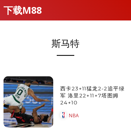
下载M88
斯马特
西卡23+11猛龙2-2追平绿
军 洛里22+11+7塔图姆
24+10
NBA