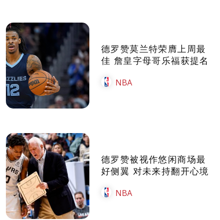
德罗赞莫兰特荣膺上周最
佳 詹皇字母哥乐福获提名
NBA
德罗赞被视作悠闲商场最
好侧翼 对未来持翻开心境
NBA