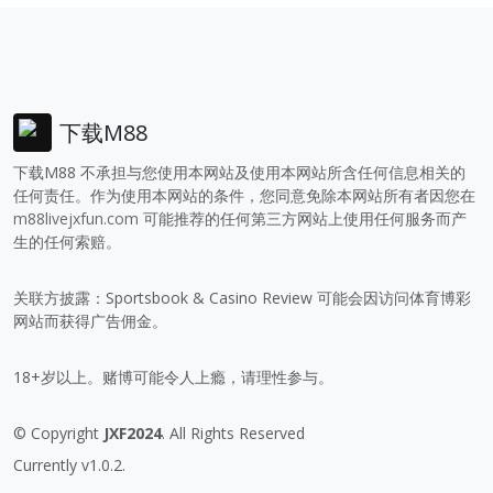
下载M88
下载M88 不承担与您使用本网站及使用本网站所含任何信息相关的
任何责任。作为使用本网站的条件，您同意免除本网站所有者因您在
m88livejxfun.com
可能推荐的任何第三方网站上使用任何服务而产
生的任何索赔。
关联方披露：Sportsbook & Casino Review 可能会因访问体育博彩
网站而获得广告佣金。
18+岁以上。赌博可能令人上瘾，请理性参与。
© Copyright
JXF2024
. All Rights Reserved
Currently v1.0.2.