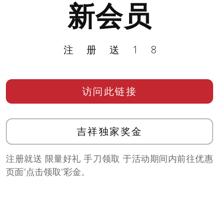
新会员
注册送18
访问此链接
吉祥独家奖金
注册就送 限量好礼 手刀领取 于活动期间内前往优惠
页面”点击领取”彩金。