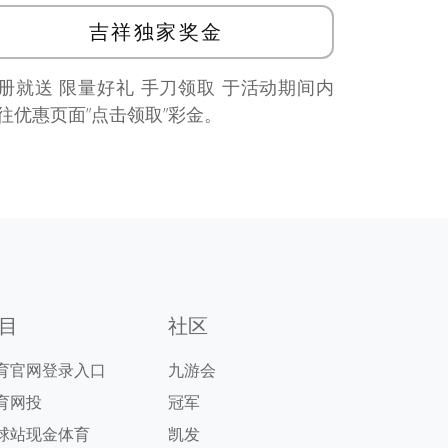
吉祥独家奖金
册就送 限量好礼 手刀领取 于活动期间内
往优惠页面”点击领取”彩金。
目
社区
育官网登录入口
九游会
育网投
冠军
球站现金体育
凯发