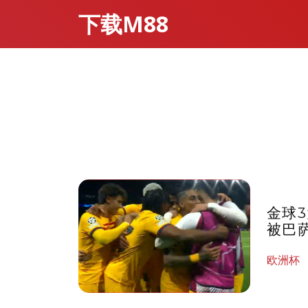
下载M88
金球
被巴
欧洲杯