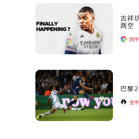
吉祥
两空
西
巴黎2
意