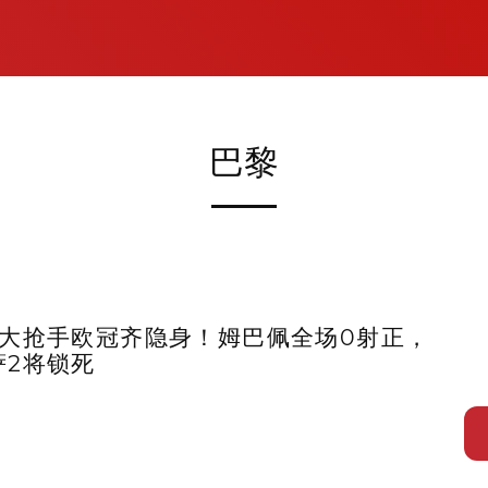
巴黎
3大抢手欧冠齐隐身！姆巴佩全场0射正，
萨2将锁死