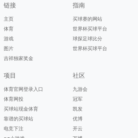
链接
指南
主页
买球赛的网站
体育
世界杯买球平台
游戏
球探足球比分
图片
世界杯买球平台
吉祥独家奖金
项目
社区
体育官网登录入口
九游会
体育网投
冠军
买球站现金体育
凯发
靠谱的买球站
优博
电竞下注
开云