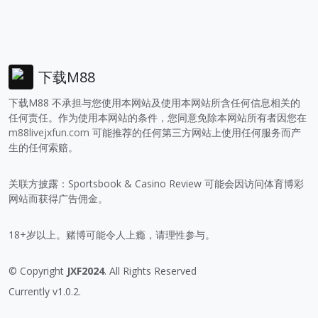
下载M88
下载M88 不承担与您使用本网站及使用本网站所含任何信息相关的
任何责任。作为使用本网站的条件，您同意免除本网站所有者因您在
m88livejxfun.com
可能推荐的任何第三方网站上使用任何服务而产
生的任何索赔。
关联方披露：Sportsbook & Casino Review 可能会因访问体育博彩
网站而获得广告佣金。
18+岁以上。赌博可能令人上瘾，请理性参与。
© Copyright
JXF2024
. All Rights Reserved
Currently v1.0.2.