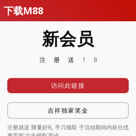
下载M88
新会员
注册送18
访问此链接
吉祥独家奖金
注册就送 限量好礼 手刀领取 于活动期间内前往优
惠页面”点击领取”彩金。