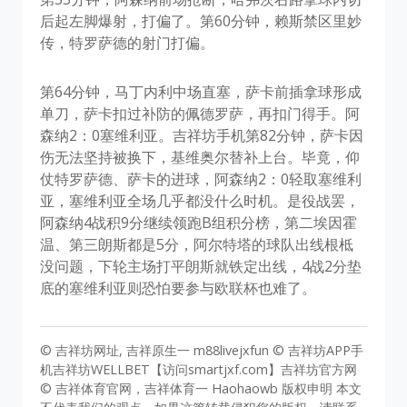
后起左脚爆射，打偏了。第60分钟，赖斯禁区里妙
传，特罗萨德的射门打偏。
第64分钟，马丁内利中场直塞，萨卡前插拿球形成
单刀，萨卡扣过补防的佩德罗萨，再扣门得手。阿
森纳2：0塞维利亚。吉祥坊手机第82分钟，萨卡因
伤无法坚持被换下，基维奥尔替补上台。毕竟，仰
仗特罗萨德、萨卡的进球，阿森纳2：0轻取塞维利
亚，塞维利亚全场几乎都没什么时机。是役战罢，
阿森纳4战积9分继续领跑B组积分榜，第二埃因霍
温、第三朗斯都是5分，阿尔特塔的球队出线根柢
没问题，下轮主场打平朗斯就铁定出线，4战2分垫
底的塞维利亚则恐怕要参与欧联杯也难了。
© 吉祥坊网址, 吉祥原生一 m88livejxfun © 吉祥坊APP手
机吉祥坊WELLBET【访问smartjxf.com】吉祥坊官方网
© 吉祥体育官网，吉祥体育一 Haohaowb 版权申明 本文