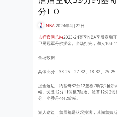
分1-0
NBA
2024年4月22日
吉祥官网总站
2023-24赛季NBA季后
卫冕冠军丹佛掘金。全场打完，湖人103-1
全场数据：
具体比分：33-25、27-32、18-32、25
掘金这边，约基奇32分12篮板7助攻2抢
帽、戈登12分11篮板7助攻、波普12分2篮
分、小乔丹4分2篮板。
湖人这边，詹眉都是状况拉满，其间詹姆斯2