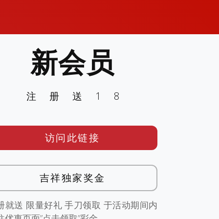
新会员
注册送18
访问此链接
吉祥独家奖金
册就送 限量好礼 手刀领取 于活动期间内
往优惠页面”点击领取”彩金。