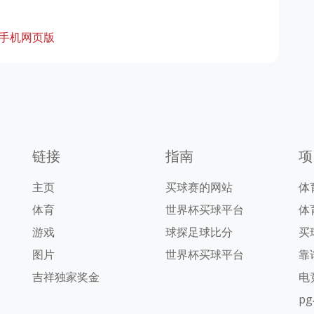
手机网页版
链接
指南
项
主页
买球赛的网站
体
体育
世界杯买球平台
体
游戏
球探足球比分
买
图片
世界杯买球平台
靠
吉祥独家奖金
电
p