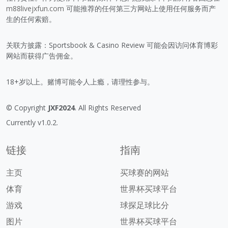
m88livejxfun.com
可能推荐的任何第三方网站上使用任何服务而产
生的任何索赔。
关联方披露：Sportsbook & Casino Review 可能会因访问体育博彩
网站而获得广告佣金。
18+岁以上。赌博可能令人上瘾，请理性参与。
© Copyright
JXF2024
. All Rights Reserved
Currently v1.0.2.
链接
指南
主页
买球赛的网站
体育
世界杯买球平台
游戏
球探足球比分
图片
世界杯买球平台