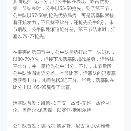
其间包括1记三分，但公牛队在表现上略占优势。
第二节结束时，公牛以55-50抢先。到了第三节，
公牛队以57-50的抢先优势局势，可是活塞队紧接
着开始发力，不只抹平比分，还抢先公牛8分。末
节后段，公牛队逐渐追近分差。第三节结束时，活
塞以79-77抢先。
在要害的第四节中，公牛队局势打出了一波进攻，
以80-79抢先，但接下来活塞队越战越勇，活络抹
平比分，并一度抢先公牛11分。不过，末节后段，
公牛队逐渐追近分差。本节比赛，活塞队的冯泰基
奥获得11分，其间包括3记三分。毕竟，活塞队在
比分上以105-95赢得了比赛。
活塞队首发：凯德-坎宁安、杰登-艾维、杰伦-杜
伦、奥萨尔-汤普森、以赛亚-斯图尔特
公牛队首发：德马尔-德罗赞、尼古拉-武切维奇、