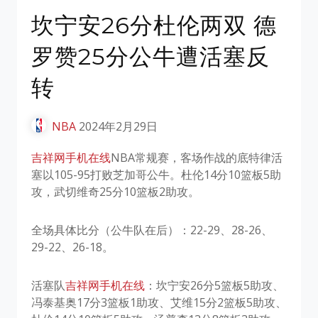
坎宁安26分杜伦两双 德
罗赞25分公牛遭活塞反
转
NBA
2024年2月29日
吉祥网手机在线
NBA常规赛，客场作战的底特律活
塞以105-95打败芝加哥公牛。杜伦14分10篮板5助
攻，武切维奇25分10篮板2助攻。
全场具体比分（公牛队在后）：22-29、28-26、
29-22、26-18。
活塞队
吉祥网手机在线
：坎宁安26分5篮板5助攻、
冯泰基奥17分3篮板1助攻、艾维15分2篮板5助攻、