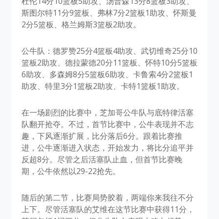
杜伦14分10篮板5助攻、汤普森13分8篮板3助攻、
斯图尔特11分9篮板、弗林7分2篮板1助攻、怀斯曼
2分5篮板、格兰姆斯3篮板2助攻。
公牛队：德罗赞25分4篮板4助攻、武切维奇25分10
篮板2助攻、德拉蒙德20分11篮板、怀特10分5篮板
6助攻、多森姆8分5篮板6助攻、卡鲁索4分2篮板1
助攻、特里3分1篮板2助攻、卡特1篮板1助攻。
在一场剧烈的比赛中，芝加哥公牛队与底特律活塞
队翻开抢夺。不过，首节比赛中，公牛表现并不志
趣，下风逐渐扩展，比分落后6分。跟着比赛推
进，公牛逐渐进入状态，开始发力，将比分追平并
反超8分。尽管之后活塞队止血，但首节比赛晚
期，公牛依然以29-22抢先。
随后的第二节，比赛局势胶着，两端你来我往不分
上下。尽管活塞队的艾维在这节比赛中获得11分，