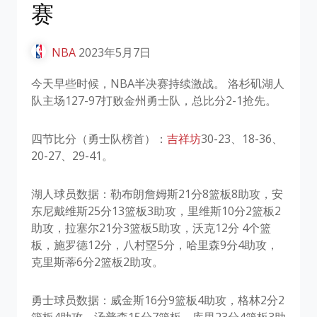
赛
NBA
2023年5月7日
今天早些时候，NBA半决赛持续激战。 洛杉矶湖人
队主场127-97打败金州勇士队，总比分2-1抢先。
四节比分（勇士队榜首）：
吉祥坊
30-23、18-36、
20-27、29-41。
湖人球员数据：勒布朗詹姆斯21分8篮板8助攻，安
东尼戴维斯25分13篮板3助攻，里维斯10分2篮板2
助攻，拉塞尔21分3篮板5助攻，沃克12分 4个篮
板，施罗德12分，八村塁5分，哈里森9分4助攻，
克里斯蒂6分2篮板2助攻。
勇士球员数据：威金斯16分9篮板4助攻，格林2分2