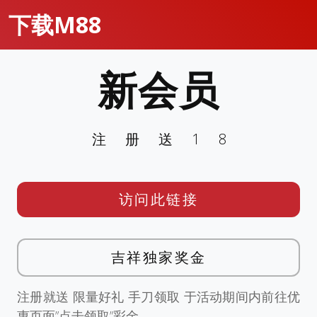
下载M88
新会员
注册送18
访问此链接
吉祥独家奖金
注册就送 限量好礼 手刀领取 于活动期间内前往优
惠页面”点击领取”彩金。