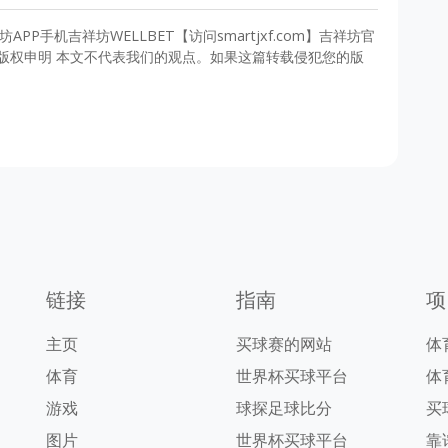
吉祥坊APP手机吉祥坊WELLBET【访问smartjxf.com】吉祥坊官
wb 版权申明 本文不代表我们的观点。如果这篇转载侵犯您的版
链接
指南
项
主页
买球赛的网站
体
体育
世界杯买球平台
体
游戏
球探足球比分
买
图片
世界杯买球平台
靠