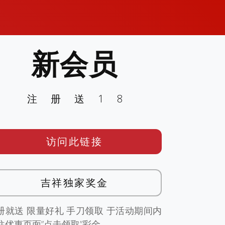
新会员
注册送18
访问此链接
吉祥独家奖金
册就送 限量好礼 手刀领取 于活动期间内
往优惠页面”点击领取”彩金。