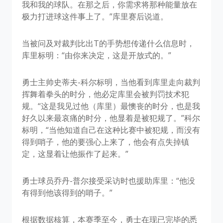
我和我的球队。在那之后，你需求将那种能量放在
极力打进球这件事上了。”库里赛后说道。
当被问及对裁判比出T的手势想传递什么信息时，
库里标明：“由你来决定，这是开放式的。”
勇士主帅史蒂夫-科尔标明，当他看到库里走向裁判
挥舞着拳头的时分，他必定库里会被判罚技术犯
规。“这是我见过他（库里）最懊丧的时分，也是我
好久以来最哀痛的时分，他显着是被犯规了。”科尔
标明，“当他知道自己在这种比赛中被犯规，而没有
得到哨子，他的要强心上来了，他会有点失掉镇
定，这显着让他振作了起来。”
勇士球员乔丹-普尔接受采访时也援助库里：“他没
有得到他该得到的哨子。”
根据数据核算，本赛季至今，勇士在现已完毕的悉