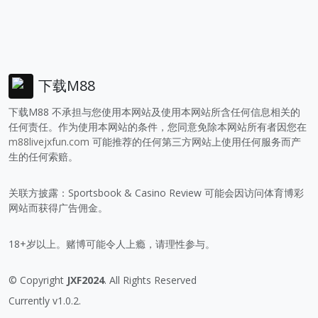
下载M88
下载M88 不承担与您使用本网站及使用本网站所含任何信息相关的
任何责任。作为使用本网站的条件，您同意免除本网站所有者因您在
m88livejxfun.com
可能推荐的任何第三方网站上使用任何服务而产
生的任何索赔。
关联方披露：Sportsbook & Casino Review 可能会因访问体育博彩
网站而获得广告佣金。
18+岁以上。赌博可能令人上瘾，请理性参与。
© Copyright
JXF2024
. All Rights Reserved
Currently v1.0.2.