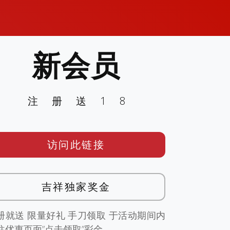
新会员
注册送18
访问此链接
吉祥独家奖金
册就送 限量好礼 手刀领取 于活动期间内
往优惠页面”点击领取”彩金。