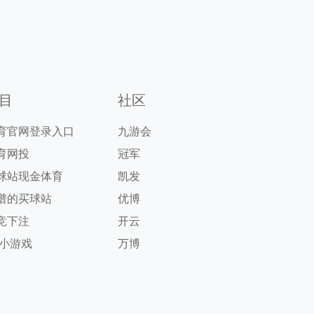
目
社区
育官网登录入口
九游会
育网投
冠军
球站现金体育
凯发
谱的买球站
优博
竞下注
开云
g小游戏
万博