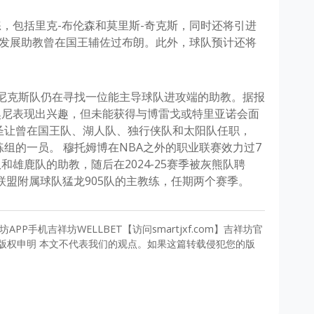
，包括里克-布伦森和莫里斯-奇克斯，同时还将引进
员发展助教曾在国王辅佐过布朗。此外，球队预计还将
尼克斯队仍在寻找一位能主导球队进攻端的助教。据报
奥尼表现出兴趣，但未能获得与博雷戈或特里亚诺会面
圣让曾在国王队、湖人队、独行侠队和太阳队任职，
练组的一员。 穆托姆博在NBA之外的职业联赛效力过7
雄鹿队的助教，随后在2024-25赛季被灰熊队聘
G联盟附属球队猛龙905队的主教练，任期两个赛季。
吉祥坊APP手机吉祥坊WELLBET【访问smartjxf.com】吉祥坊官
wb 版权申明 本文不代表我们的观点。如果这篇转载侵犯您的版