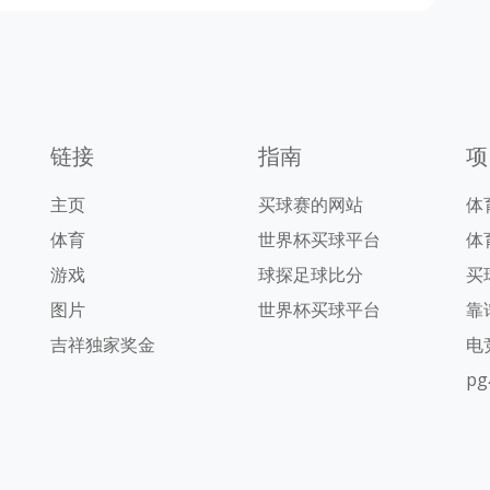
链接
指南
项
主页
买球赛的网站
体
体育
世界杯买球平台
体
游戏
球探足球比分
买
图片
世界杯买球平台
靠
吉祥独家奖金
电
p