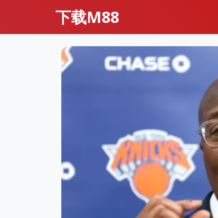
下载M88