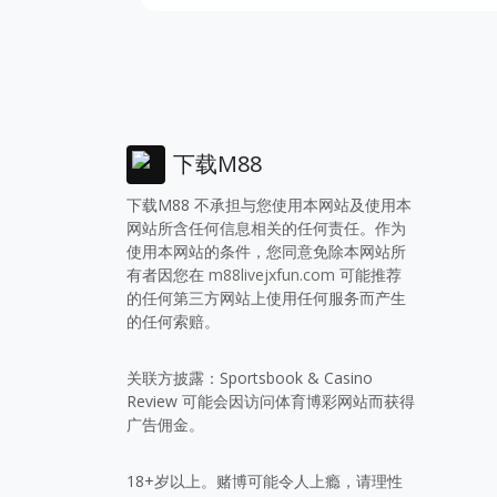
下载M88
下载M88 不承担与您使用本网站及使用本
网站所含任何信息相关的任何责任。作为
使用本网站的条件，您同意免除本网站所
有者因您在
m88livejxfun.com
可能推荐
的任何第三方网站上使用任何服务而产生
的任何索赔。
关联方披露：Sportsbook & Casino
Review 可能会因访问体育博彩网站而获得
广告佣金。
18+岁以上。赌博可能令人上瘾，请理性