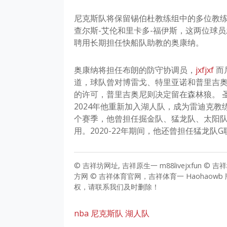
尼克斯队将保留锡伯杜教练组中的多位教练
查尔斯-艾伦和里卡多-福伊斯，这两位球
聘用长期担任快船队助教的奥康纳。
奥康纳将担任布朗的防守协调员，
jxfjxf
而
道，球队曾对博雷戈、特里亚诺和普里吉
的许可，普里吉奥尼则决定留在森林狼。 
2024年他重新加入湖人队，成为雷迪克教
个赛季，他曾担任掘金队、猛龙队、太阳队和
用。2020-22年期间，他还曾担任猛龙队
© 吉祥坊网址, 吉祥原生一 m88livejxfun © 
方网 © 吉祥体育官网，吉祥体育一 Haohao
权，请联系我们及时删除！
nba
尼克斯队
湖人队