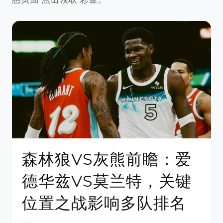
森林狼VS灰熊前瞻：爱
德华兹VS莫兰特，关键
位置之战影响多队排名