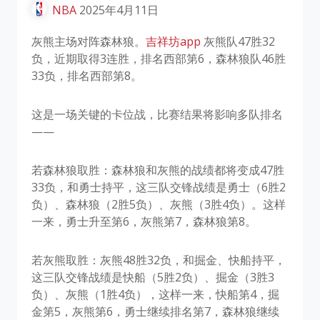
NBA
2025年4月11日
灰熊主场对阵森林狼。
吉祥坊app
灰熊队47胜32
负，近期取得3连胜，排名西部第6，森林狼队46胜
33负，排名西部第8。
这是一场关键的卡位战，比赛结果将影响多队排名
——
若森林狼取胜：森林狼和灰熊的战绩都将变成47胜
33负，和勇士持平，这三队交锋战绩是勇士（6胜2
负）、森林狼（2胜5负）、灰熊（3胜4负）。这样
一来，勇士升至第6，灰熊第7，森林狼第8。
若灰熊取胜：灰熊48胜32负，和掘金、快船持平，
这三队交锋战绩是快船（5胜2负）、掘金（3胜3
负）、灰熊（1胜4负），这样一来，快船第4，掘
金第5，灰熊第6，勇士继续排名第7，森林狼继续