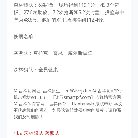
森林狼队：6胜4负，场均得到119.1分、45.3个篮
板、27.6次助攻、7.2次抢断和5.2次封盖，投篮命中
率为48.6%。他们的对手场均得到112.4分。
伤病名单：
灰熊队：克拉克、普林、威尔斯缺阵
森林狼队：全员健康
© 吉祥坊网址, 吉祥原生一 m88livejxfun © 吉祥坊APP手
机吉祥坊WELLBET【访问smartjxf.com】吉祥坊官方网
© 吉祥体育官网，吉祥体育一 Haohaowb 版权申明 本文
不代表我们的观点。如果这篇转载侵犯您的版权，请联系
我们及时删除！
nba
森林狼队
灰熊队