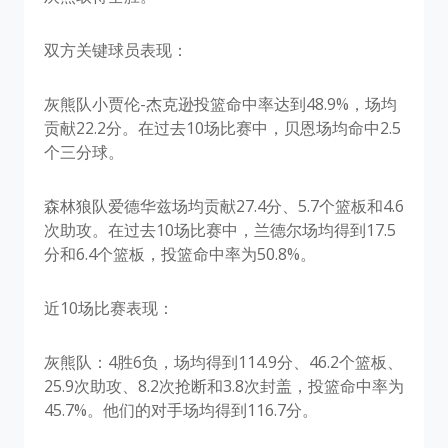
双方关键球员表现：
灰熊队小贾伦-杰克逊投篮命中率达到48.9%，场均
贡献22.2分。在过去10场比赛中，贝恩场均命中2.5
个三分球。
森林狼队爱德华兹场均贡献27.4分、5.7个篮板和4.6
次助攻。在过去10场比赛中，兰德尔场均得到17.5
分和6.4个篮板，投篮命中率为50.8%。
近10场比赛表现：
灰熊队：4胜6负，场均得到114.9分、46.2个篮板、
25.9次助攻、8.2次抢断和3.8次封盖，投篮命中率为
45.7%。他们的对手场均得到116.7分。