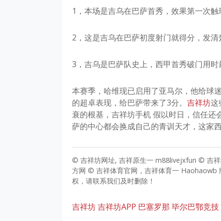
1，本场是吉乌在巴萨首秀，效果第一次触
2，这是吉乌在巴萨初度射门就得分，发清
3，吉乌是巴萨队史上，西甲首秀破门用时
本赛季，哈维现已启用了亚马尔，他给球
的超卓表现，给巴萨带来了3分。
吉祥坊
这
衰的根基，吉祥坊手机 假以时日，信任还
萨的中心都会换成自己的青训天才，这家
© 吉祥坊网址, 吉祥原生一 m88livejxfun © 
方网 © 吉祥体育官网，吉祥体育一 Haohao
权，请联系我们及时删除！
吉祥坊
吉祥坊APP
巴塞罗那
毕尔巴鄂竞技