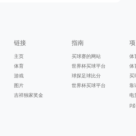
链接
指南
项
主页
买球赛的网站
体
体育
世界杯买球平台
体
游戏
球探足球比分
买
图片
世界杯买球平台
靠
吉祥独家奖金
电
p