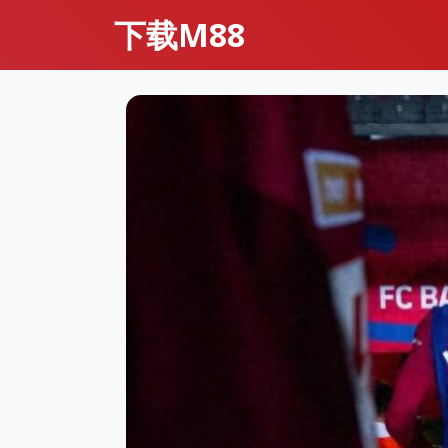
下载M88