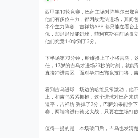
西甲第10轮竞赛，巴萨主场对阵毕尔巴鄂
他们有多位主力，都因故无法进场，其间
半个主力阵容，吉祥坊APP 都只能在看
优，却迟迟没能进球，菲利克斯在前场孤
他们究竟1-0拿到了3分。
下半场第79分钟，哈维换上了小将吉乌，
任，17岁的吉乌才进场23秒的时刻，就
直接冲进禁区，面对毕尔巴鄂竞技门将，
看到吉乌进球，场边的哈维反常激动，他
上，和吉乌紧紧拥抱，这个进球对巴萨来
逼平，吉祥坊 丢掉了2分，巴萨如果能拿
赛，两端将进行德比大战，只要在主场打
值得一提的是，本场破门后，吉乌也发清楚