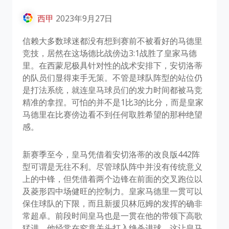
西甲
2023年9月27日
信赖大多数球迷都没有想到赛前不被看好的马德里
竞技，居然在这场德比战傍边3:1战胜了皇家马德
里。在西蒙尼极具针对性的战术安排下，安切洛蒂
的队员们显得束手无策。不管是球队阵型的站位仍
是打法系统，就连皇马球员们的发力时间都被马竞
精准的拿捏。可怕的并不是1比3的比分，而是皇家
马德里在比赛傍边看不到任何取胜希望的那种绝望
感。
新赛季至今，皇马凭借着安切洛蒂的改良版442阵
型可谓是无往不利。尽管球队阵中并没有传统意义
上的中锋，但凭借着两个边锋在前面的交叉跑位以
及菱形四中场健旺的控制力。皇家马德里一贯可以
保住球队的下限，而且新援贝林厄姆的发挥的确非
常超卓。前段时间皇马也是一贯在他的带领下高歌
猛进，他经常在究竟关头打入绝杀进球，这让皇马