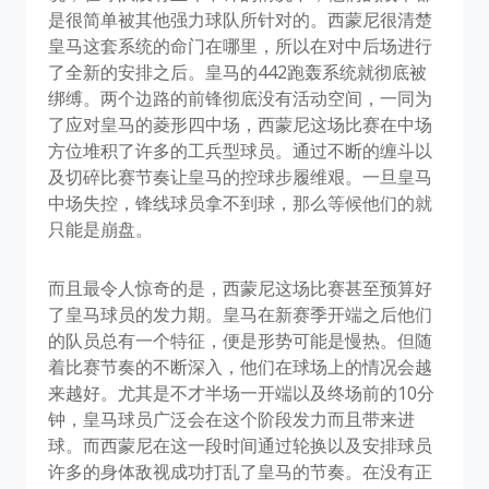
是很简单被其他强力球队所针对的。西蒙尼很清楚
皇马这套系统的命门在哪里，所以在对中后场进行
了全新的安排之后。皇马的442跑轰系统就彻底被
绑缚。两个边路的前锋彻底没有活动空间，一同为
了应对皇马的菱形四中场，西蒙尼这场比赛在中场
方位堆积了许多的工兵型球员。通过不断的缠斗以
及切碎比赛节奏让皇马的控球步履维艰。一旦皇马
中场失控，锋线球员拿不到球，那么等候他们的就
只能是崩盘。
而且最令人惊奇的是，西蒙尼这场比赛甚至预算好
了皇马球员的发力期。皇马在新赛季开端之后他们
的队员总有一个特征，便是形势可能是慢热。但随
着比赛节奏的不断深入，他们在球场上的情况会越
来越好。尤其是不才半场一开端以及终场前的10分
钟，皇马球员广泛会在这个阶段发力而且带来进
球。而西蒙尼在这一段时间通过轮换以及安排球员
许多的身体敌视成功打乱了皇马的节奏。在没有正