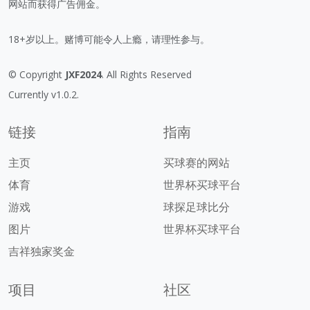
网站而获得广告佣金。
18+岁以上。赌博可能令人上瘾，请理性参与。
© Copyright
JXF2024
. All Rights Reserved
Currently v1.0.2.
链接
指南
主页
买球赛的网站
体育
世界杯买球平台
游戏
球探足球比分
图片
世界杯买球平台
吉祥独家奖金
项目
社区