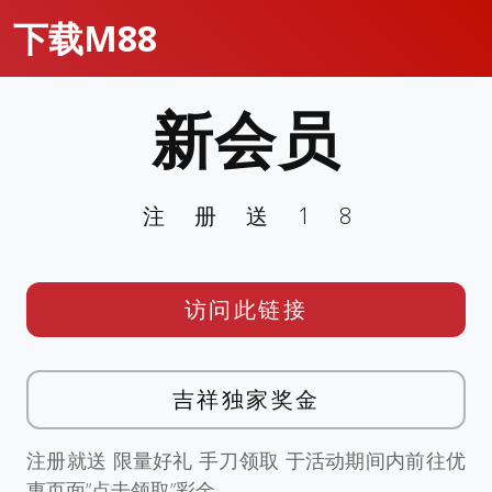
下载M88
新会员
注册送18
访问此链接
吉祥独家奖金
注册就送 限量好礼 手刀领取 于活动期间内前往优
惠页面”点击领取”彩金。