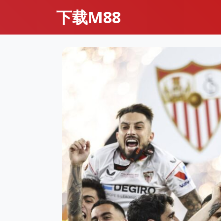
下载M88