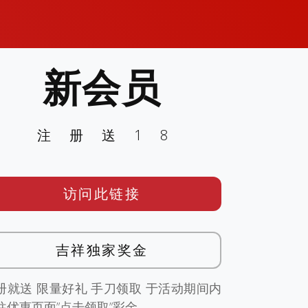
新会员
注册送18
访问此链接
吉祥独家奖金
册就送 限量好礼 手刀领取 于活动期间内
往优惠页面”点击领取”彩金。