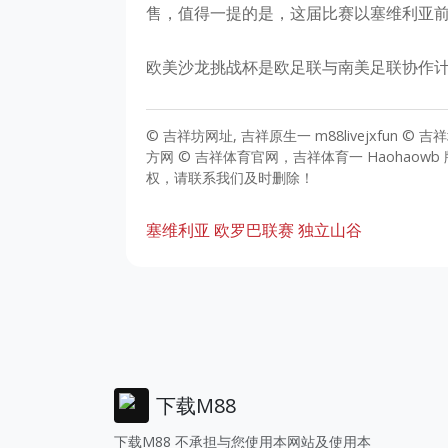
售，值得一提的是，这届比赛以塞维利亚
欧美沙龙挑战杯是欧足联与南美足联协作
© 吉祥坊网址, 吉祥原生一 m88livejxfun © 
方网 © 吉祥体育官网，吉祥体育一 Haohao
权，请联系我们及时删除！
塞维利亚
欧罗巴联赛
独立山谷
下载M88
下载M88 不承担与您使用本网站及使用本