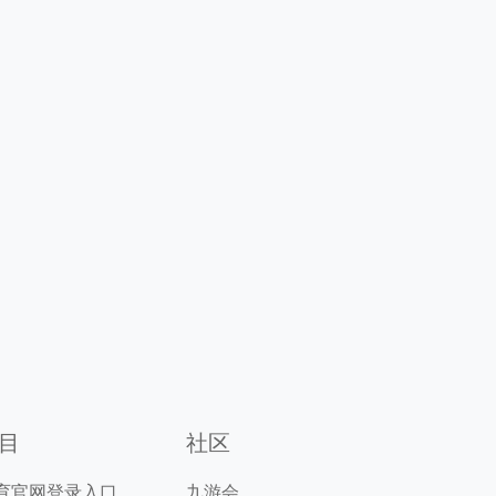
目
社区
育官网登录入口
九游会