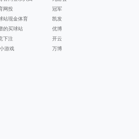
育网投
冠军
球站现金体育
凯发
谱的买球站
优博
竞下注
开云
g小游戏
万博