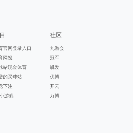
目
社区
育官网登录入口
九游会
育网投
冠军
球站现金体育
凯发
谱的买球站
优博
竞下注
开云
g小游戏
万博