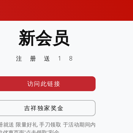
新会员
注册送18
访问此链接
吉祥独家奖金
册就送 限量好礼 手刀领取 于活动期间内
往优惠页面”点击领取”彩金。