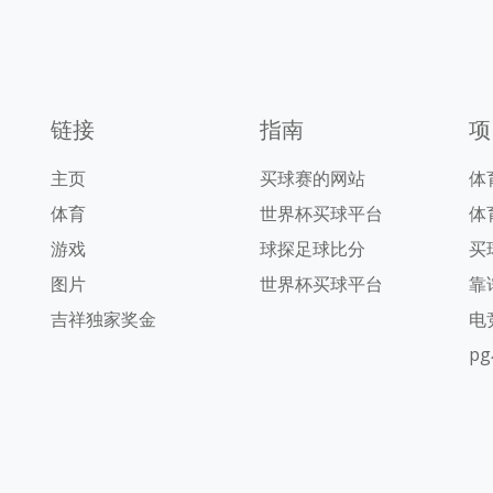
链接
指南
项
主页
买球赛的网站
体
体育
世界杯买球平台
体
游戏
球探足球比分
买
图片
世界杯买球平台
靠
吉祥独家奖金
电
p