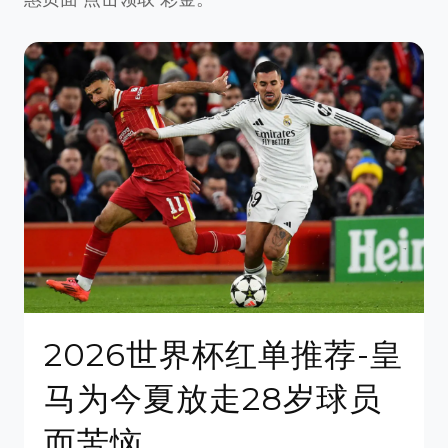
2026世界杯红单推荐-皇
马为今夏放走28岁球员
而苦恼