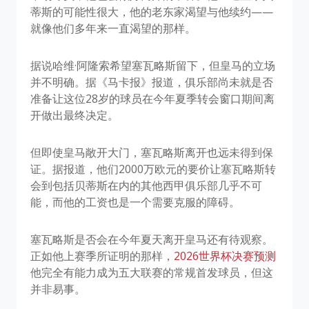
蒂斯的可能性很大，他的老东家渴望与他续约——
就像他们多年来一直渴望的那样。
据说哈维·阿隆索希望塞瓦略斯留下，但皇马的立场
并不明确。据《马卡报》报道，俱乐部尚未就是否
准备让这位28岁的球员在今年夏季转会窗口期间离
开做出最终决定。
但即使皇马敞开大门，塞瓦略斯离开也远未得到保
证。据报道，他们2000万欧元的要价让塞瓦略斯转
会到包括贝蒂斯在内的其他西甲俱乐部几乎不可
能，而他的工资也是一个需要克服的障碍。
塞瓦略斯是否会在今年夏天离开皇马还有待观察。
正如他上赛季所证明的那样，
2026世界杯决赛预测
他完全有能力成为五大联赛的常规首发球员，但这
并非易事。