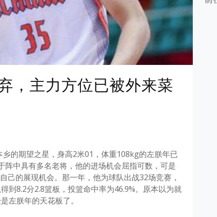
弃，主力方位已被外来菜
川本乡的期望之星，身高2米01，体重108kg的左朕年已
于阵中具有多名老将，他的进场机会屈指可数，可是
归于自己的展现机会。那一年，他为球队出战32场竞赛，
得到8.2分2.8篮板，投篮命中率为46.9%。原本以为就
经是左朕年的天花板了。