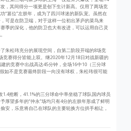
2助攻，其间得分一项更是创下生计新高。仅用了两场竞
功“篡位”左朕年，成为了四川球迷的新队宠。虽然在
分，可是在防卫端，对于这样一位初出茅庐的菜鸟来
着赛季的深化，他的防卫也大有改进，可以运用自己灵
线。
了朱松玮充分的展现空间，自第二阶段开端的8场竞
竞赛得分皆能上双。继2020年12月18日对战新疆的
建的竞赛中出战高达45分钟，全场16中10（三分球
录。假如不是竞赛最终阶段一向没有球权，朱松玮很可能
助攻1.4抢断，41.1%的三分球命中率坐稳了球队国内球员
予厚望多年的“仲永”场均只有4分的左朕年形成了鲜明
且偷安，乐意将自己在球队的主要轮换方位拱手相让，