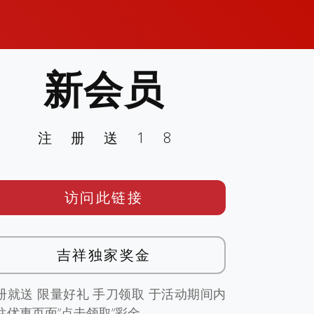
新会员
注册送18
访问此链接
吉祥独家奖金
册就送 限量好礼 手刀领取 于活动期间内
往优惠页面”点击领取”彩金。