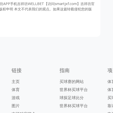
吉祥坊APP手机吉祥坊WELLBET【访问smartjxf.com】吉祥坊官
wb 版权申明 本文不代表我们的观点。如果这篇转载侵犯您的版
链接
指南
项
主页
买球赛的网站
体
体育
世界杯买球平台
体
游戏
球探足球比分
买
图片
世界杯买球平台
靠