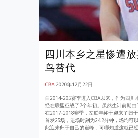
四川本乡之星惨遭放
鸟替代
CBA
2020年12月22日
自2014-205赛季进入CBA以来，作为四
经在联盟征战了7个年初。虽然生计前期由
在2017-2018赛季，左朕年终于迎来了
首发25场，进场时刻为24.2分钟，场均可以
此迎来归于自己的巅峰，可哪知道这就已