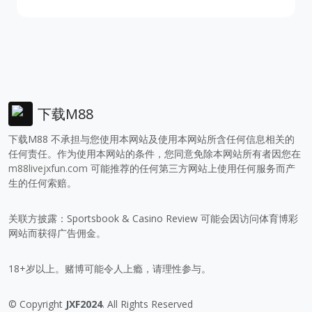
下载M88
下载M88 不承担与您使用本网站及使用本网站所含任何信息相关的
任何责任。作为使用本网站的条件，您同意免除本网站所有者因您在
m88livejxfun.com
可能推荐的任何第三方网站上使用任何服务而产
生的任何索赔。
关联方披露：Sportsbook & Casino Review 可能会因访问体育博彩
网站而获得广告佣金。
18+岁以上。赌博可能令人上瘾，请理性参与。
© Copyright
JXF2024
. All Rights Reserved