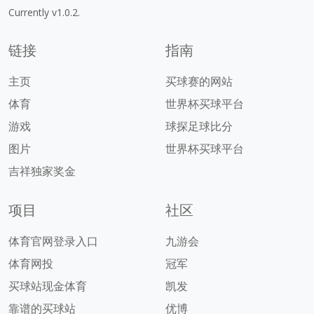
Currently v1.0.2.
链接
指南
主页
买球赛的网站
体育
世界杯买球平台
游戏
球探足球比分
图片
世界杯买球平台
吉祥独家奖金
项目
社区
体育官网登录入口
九游会
体育网投
冠军
买球站现金体育
凯发
靠谱的买球站
优博