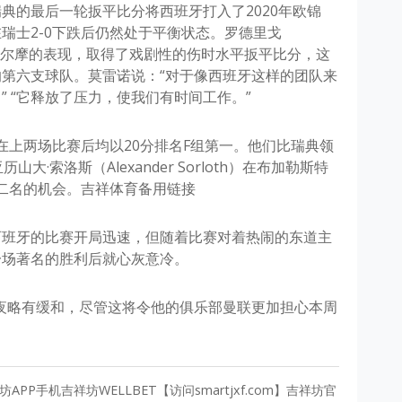
o）用瑞典的最后一轮扳平比分将西班牙打入了2020年欧锦
瑞士2-0下跌后仍然处于平衡状态。罗德里戈
斯德哥尔摩的表现，取得了戏剧性的伤时水平扳平比分，这
第六支球队。莫雷诺说：“对于像西班牙这样的团队来
 “它释放了压力，使我们有时间工作。”
的球队在上两场比赛后均以20分排名F组第一。他们比瑞典领
·索洛斯（Alexander Sorloth）在布加勒斯特
第二名的机会。吉祥体育备用链接
西班牙的比赛开局迅速，但随着比赛对着热闹的东道主
一场著名的胜利后就心灰意冷。
之夜略有缓和，尽管这将令他的俱乐部曼联更加担心本周
吉祥坊APP手机吉祥坊WELLBET【访问smartjxf.com】吉祥坊官