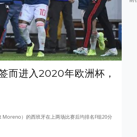
签而进入2020年欧洲杯，
t Moreno）的西班牙在上两场比赛后均排名F组20分