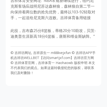
吉祥体育安全网址: NBA常规赛继续进行，纽约尼
克斯客场应战明尼苏达森林狼，森林狼自第二节一
向保持着两位数的抢先优势，最终以103-92轻取对
手，一起送给尼克斯六连败。吉祥体育备用链接
此役，吉布森25分8篮板，蒂格20分10助攻，贝茨-
迪奥普生涯新高18分6篮板，唐斯和维金斯缺阵。”
© 吉祥坊网址, 吉祥原生一 m88livejxfun © 吉祥坊APP手
机吉祥坊WELLBET【访问smartjxf.com】吉祥坊官方网
© 吉祥体育官网，吉祥体育一 Haohaowb 版权申明 本文
不代表我们的观点。如果这篇转载侵犯您的版权，请联系
我们及时删除！