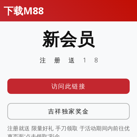
下载M88
新会员
注册送18
访问此链接
吉祥独家奖金
注册就送 限量好礼 手刀领取 于活动期间内前往优
惠页面”点击领取”彩金。