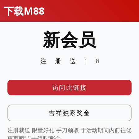
下载M88
新会员
注册送18
访问此链接
吉祥独家奖金
注册就送 限量好礼 手刀领取 于活动期间内前往优
惠页面”点击领取”彩金。