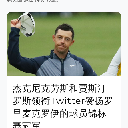
杰克尼克劳斯和贾斯汀
罗斯领衔Twitter赞扬罗
里麦克罗伊的球员锦标
赛冠军