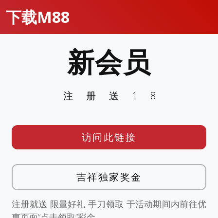
下载M88
新会员
注册送18
访问此链接
吉祥独家奖金
注册就送 限量好礼 手刀领取 于活动期间内前往优
惠页面”点击领取”彩金。