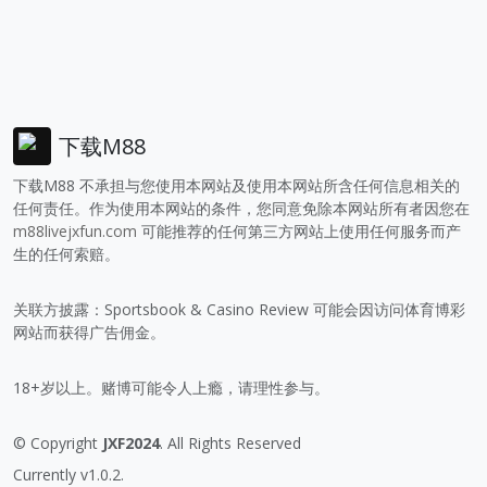
下载M88
下载M88 不承担与您使用本网站及使用本网站所含任何信息相关的
任何责任。作为使用本网站的条件，您同意免除本网站所有者因您在
m88livejxfun.com
可能推荐的任何第三方网站上使用任何服务而产
生的任何索赔。
关联方披露：Sportsbook & Casino Review 可能会因访问体育博彩
网站而获得广告佣金。
18+岁以上。赌博可能令人上瘾，请理性参与。
© Copyright
JXF2024
. All Rights Reserved
Currently v1.0.2.