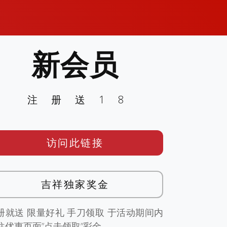
新会员
注册送18
访问此链接
吉祥独家奖金
册就送 限量好礼 手刀领取 于活动期间内
往优惠页面”点击领取”彩金。