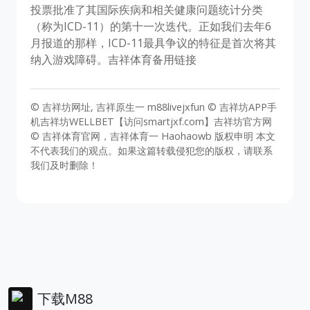
投票批准了其国际疾病和相关健康问题统计分类
（称为ICD-11）的第十一次迭代。正如我们去年6
月报道的那样，ICD-11最具争议的特征是首次将其
纳入游戏障碍。吉祥体育备用链接
© 吉祥坊网址, 吉祥原生一 m88livejxfun © 吉祥坊APP手
机吉祥坊WELLBET【访问smartjxf.com】吉祥坊官方网
© 吉祥体育官网，吉祥体育一 Haohaowb 版权申明 本文
不代表我们的观点。如果这篇转载侵犯您的版权，请联系
我们及时删除！
下载M88