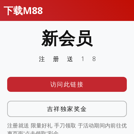
下载M88
新会员
注册送18
访问此链接
吉祥独家奖金
注册就送 限量好礼 手刀领取 于活动期间内前往优
惠页面”点击领取”彩金。