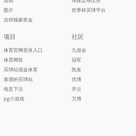
游戏
球探足球比分
图片
世界杯买球平台
吉祥独家奖金
项目
社区
体育官网登录入口
九游会
体育网投
冠军
买球站现金体育
凯发
靠谱的买球站
优博
电竞下注
开云
pg小游戏
万博